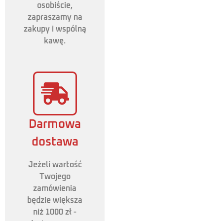
osobiście,
zapraszamy na
zakupy i wspólną
kawę.
Darmowa
dostawa
Jeżeli wartość
Twojego
zamówienia
będzie większa
niż 1000 zł -