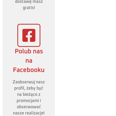
dostawę masz
gratis!
Polub nas
na
Facebooku
Zaobserwuj nasz
profil, żeby być
na bieżąco z
promocjami i
obserwować
nasze realizacje!