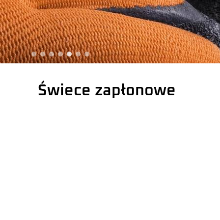
Świece zapłonowe