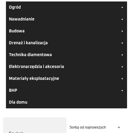
Ogród
Nawadnianie
Budowa
Drenaż i kanalizacja
Technika diamentowa
Elektronarzędzia i akcesoria
Materiały eksploatacyjne
BHP
Dla domu