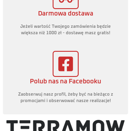
Darmowa dostawa
Jeżeli wartość Twojego zamówienia będzie
większa niż 1000 zł - dostawę masz gratis!
Polub nas na Facebooku
Zaobserwuj nasz profil, żeby być na bieżąco z
promocjami i obserwować nasze realizacje!