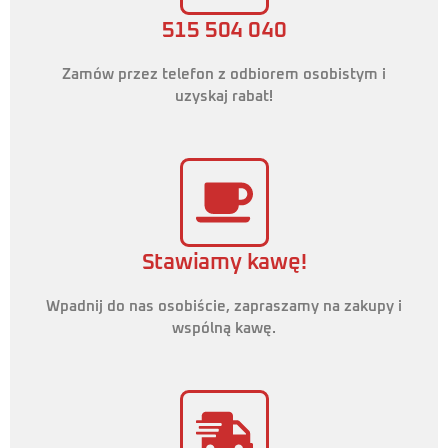
515 504 040
Zamów przez telefon z odbiorem osobistym i
uzyskaj rabat!
Stawiamy kawę!
Wpadnij do nas osobiście, zapraszamy na zakupy i
wspólną kawę.