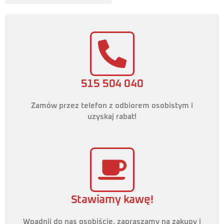
515 504 040
Zamów przez telefon z odbiorem osobistym i
uzyskaj rabat!
Stawiamy kawę!
Wpadnij do nas osobiście, zapraszamy na zakupy i