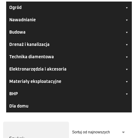
Ogród
Nawadnianie
Budowa
Drenaż i kanalizacja
Technika diamentowa
Elektronarzędzia i akcesoria
Materiały eksploatacyjne
BHP
Dla domu