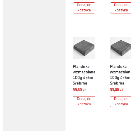
Dodaj do
Dodaj do
koszyka
koszyka
Plandeka
Plandeka
wzmacniana
wzmacnian
100g 4x6m
100g 4x5m
Srebrna
Srebrna
39,60
zł
33,00
zł
Dodaj do
Dodaj do
koszyka
koszyka