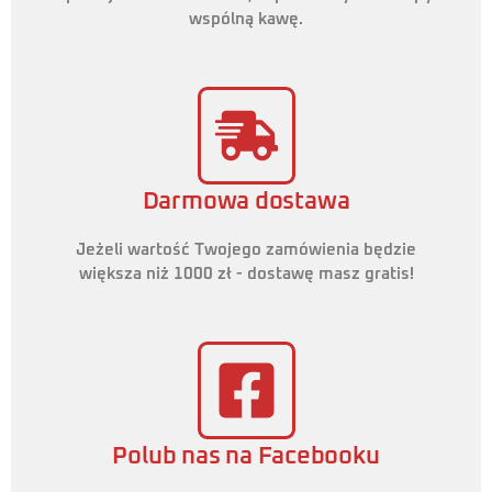
wspólną kawę.
Darmowa dostawa
Jeżeli wartość Twojego zamówienia będzie
większa niż 1000 zł - dostawę masz gratis!
Polub nas na Facebooku