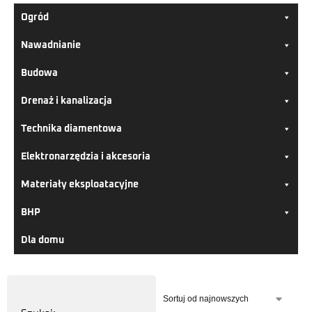
Ogród
Nawadnianie
Budowa
Drenaż i kanalizacja
Technika diamentowa
Elektronarzędzia i akcesoria
Materiały eksploatacyjne
BHP
Dla domu