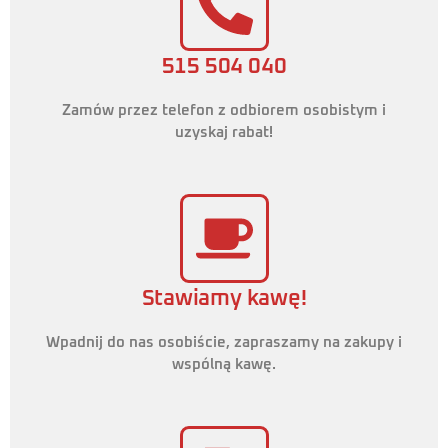
515 504 040
Zamów przez telefon z odbiorem osobistym i
uzyskaj rabat!
Stawiamy kawę!
Wpadnij do nas osobiście, zapraszamy na zakupy i
wspólną kawę.