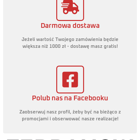
Darmowa dostawa
Jeżeli wartość Twojego zamówienia będzie
większa niż 1000 zł - dostawę masz gratis!
Polub nas na Facebooku
Zaobserwuj nasz profil, żeby być na bieżąco z
promocjami i obserwować nasze realizacje!