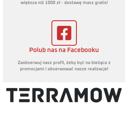
większa niż 1000 zł - dostawę masz gratis!
Polub nas na Facebooku
Zaobserwuj nasz profil, żeby być na bieżąco z
promocjami i obserwować nasze realizacje!