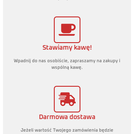
Stawiamy kawę!
Wpadnij do nas osobiście, zapraszamy na zakupy i
wspólną kawę.
Darmowa dostawa
Jeżeli wartość Twojego zamówienia będzie