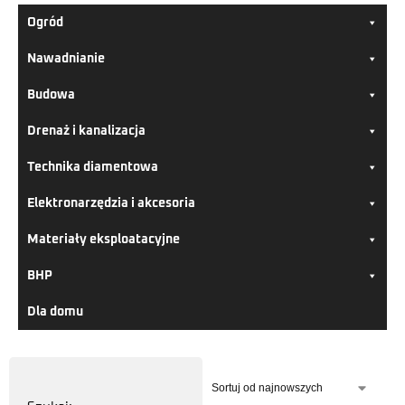
Ogród
Nawadnianie
Budowa
Drenaż i kanalizacja
Technika diamentowa
Elektronarzędzia i akcesoria
Materiały eksploatacyjne
BHP
Dla domu