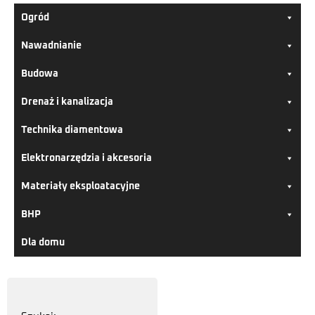
Ogród
Nawadnianie
Budowa
Drenaż i kanalizacja
Technika diamentowa
Elektronarzędzia i akcesoria
Materiały eksploatacyjne
BHP
Dla domu