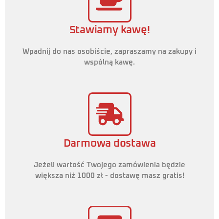
Stawiamy kawę!
Wpadnij do nas osobiście, zapraszamy na zakupy i
wspólną kawę.
Darmowa dostawa
Jeżeli wartość Twojego zamówienia będzie
większa niż 1000 zł - dostawę masz gratis!