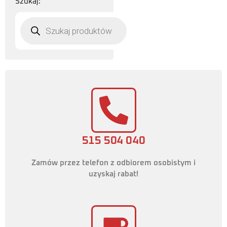
Szukaj:
515 504 040
Zamów przez telefon z odbiorem osobistym i
uzyskaj rabat!