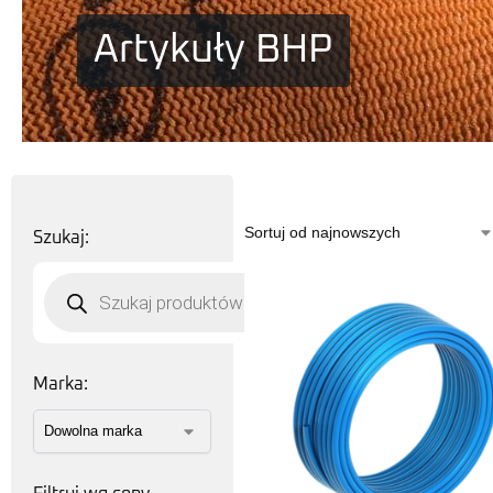
Artykuły BHP
Szukaj:
Marka: