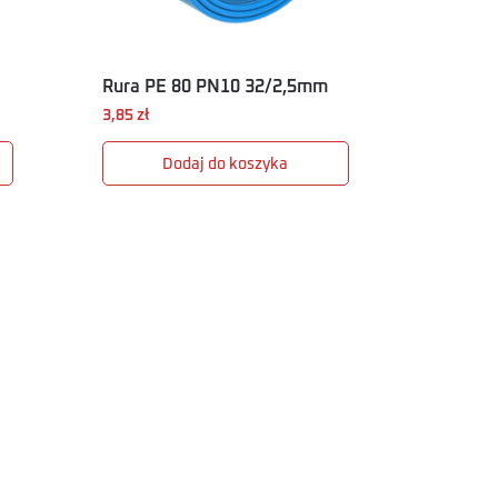
Rura PE 80 PN10 32/2,5mm
3,85
zł
Dodaj do koszyka