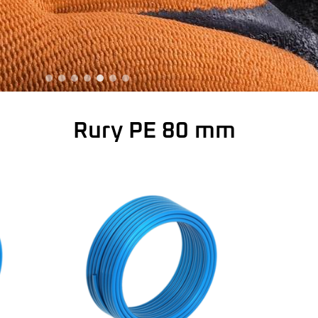
Rury PE 80 mm