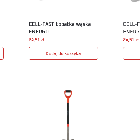
CELL-FAST Łopatka wąska
CELL-F
ENERGO
ENERG
24,51
zł
24,51
zł
Dodaj do koszyka