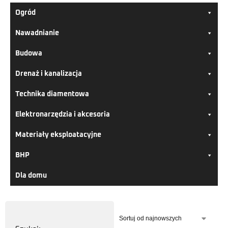
Ogród
Nawadnianie
Budowa
Drenaż i kanalizacja
Technika diamentowa
Elektronarzędzia i akcesoria
Materiały eksploatacyjne
BHP
Dla domu