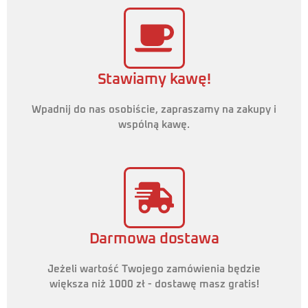
Stawiamy kawę!
Wpadnij do nas osobiście, zapraszamy na zakupy i
wspólną kawę.
Darmowa dostawa
Jeżeli wartość Twojego zamówienia będzie
większa niż 1000 zł - dostawę masz gratis!