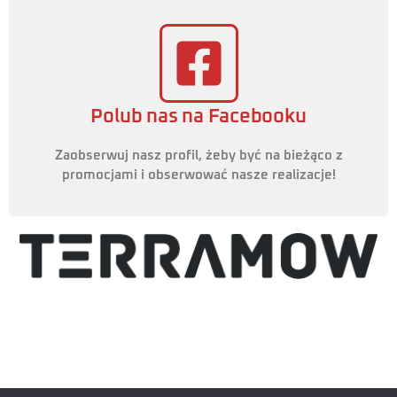
Polub nas na Facebooku
Zaobserwuj nasz profil, żeby być na bieżąco z
promocjami i obserwować nasze realizacje!