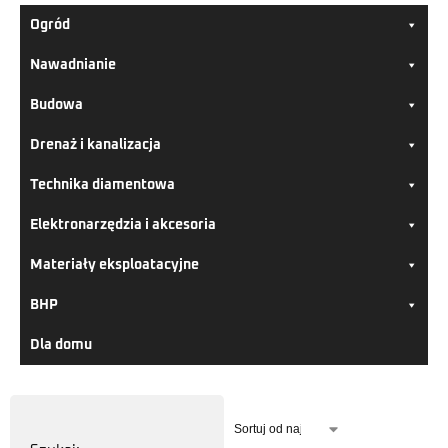
Ogród
Nawadnianie
Budowa
Drenaż i kanalizacja
Technika diamentowa
Elektronarzędzia i akcesoria
Materiały eksploatacyjne
BHP
Dla domu