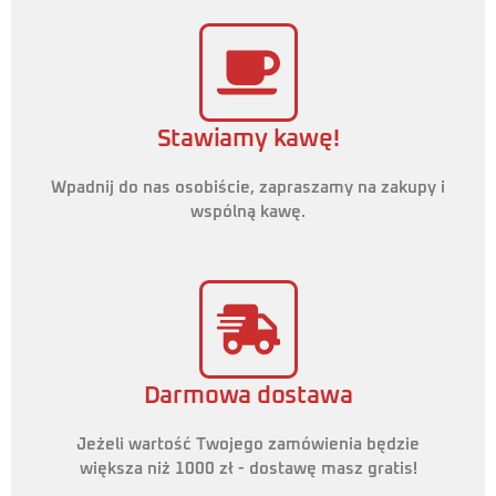
Stawiamy kawę!
Wpadnij do nas osobiście, zapraszamy na zakupy i
wspólną kawę.
Darmowa dostawa
Jeżeli wartość Twojego zamówienia będzie
większa niż 1000 zł - dostawę masz gratis!