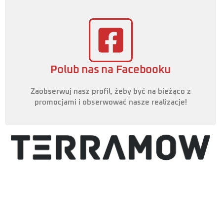
Polub nas na Facebooku
Zaobserwuj nasz profil, żeby być na bieżąco z
promocjami i obserwować nasze realizacje!