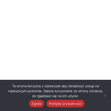
Ta strona korzysta z ciasteczek aby świadczyć usługi na
najwyższym poziomie. Dalsze korzystanie ze strony oznacza,
że zgadzasz się na ich użycie.
Zgoda
Polityka prywatności