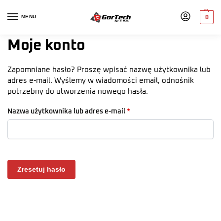
MENU
0
Moje konto
Zapomniane hasło? Proszę wpisać nazwę użytkownika lub
adres e-mail. Wyślemy w wiadomości email, odnośnik
potrzebny do utworzenia nowego hasła.
Nazwa użytkownika lub adres e-mail
*
Zresetuj hasło