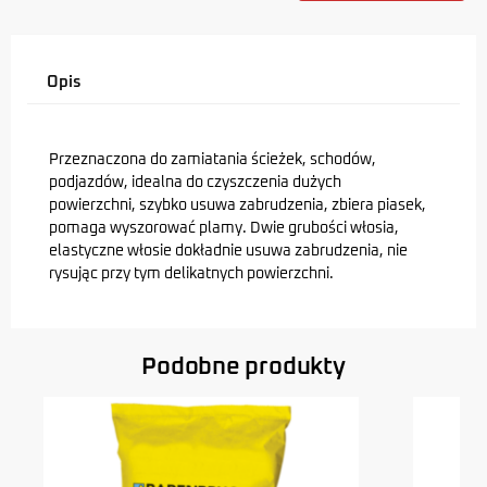
Opis
Przeznaczona do zamiatania ścieżek, schodów,
podjazdów, idealna do czyszczenia dużych
powierzchni, szybko usuwa zabrudzenia, zbiera piasek,
pomaga wyszorować plamy. Dwie grubości włosia,
elastyczne włosie dokładnie usuwa zabrudzenia, nie
rysując przy tym delikatnych powierzchni.
Podobne produkty