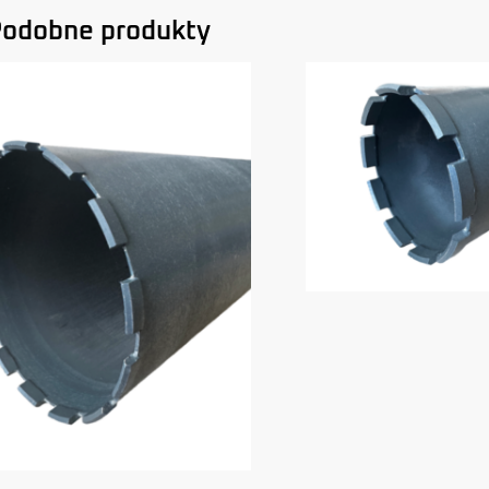
odobne produkty