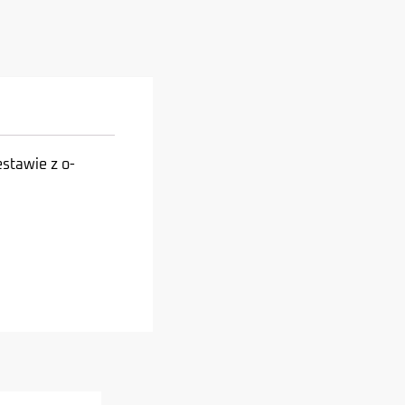
stawie z o-