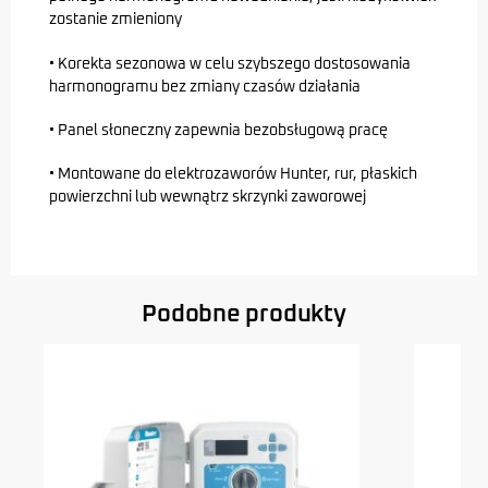
zostanie zmieniony
• Korekta sezonowa w celu szybszego dostosowania
harmonogramu bez zmiany czasów działania
• Panel słoneczny zapewnia bezobsługową pracę
• Montowane do elektrozaworów Hunter, rur, płaskich
powierzchni lub wewnątrz skrzynki zaworowej
Podobne produkty