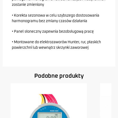
zostanie zmieniony
• Korekta sezonowa w celu szybszego dostosowania
harmonogramu bez zmiany czasów działania
• Panel słoneczny zapewnia bezobsługową pracę
• Montowane do elektrozaworów Hunter, rur, płaskich
powierzchni lub wewnątrz skrzynki zaworowej
Podobne produkty