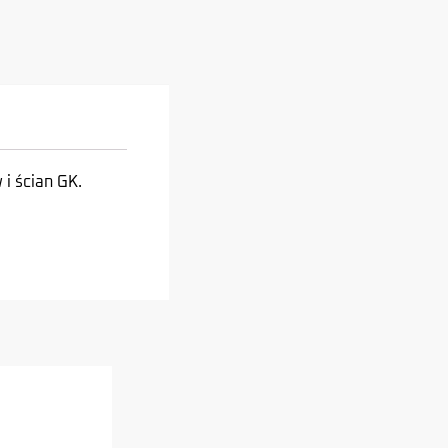
i ścian GK.