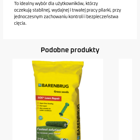
To idealny wybór dla użytkowników, którzy
oczekują stabilnej, wydajnej i trwałej pracy pilarki, przy
jednoczesnym zachowaniu kontroli i bezpieczeństwa
cięcia.
Podobne produkty