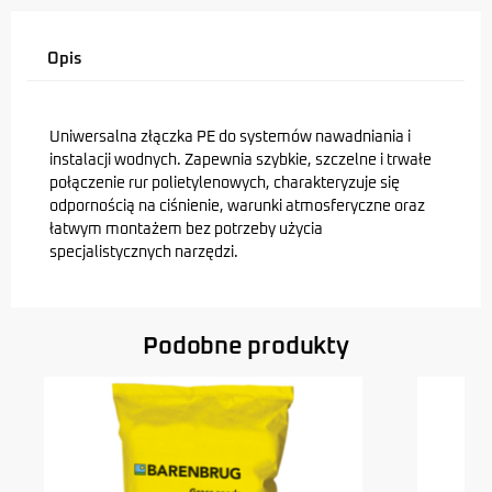
Opis
Uniwersalna złączka PE do systemów nawadniania i
instalacji wodnych. Zapewnia szybkie, szczelne i trwałe
połączenie rur polietylenowych, charakteryzuje się
odpornością na ciśnienie, warunki atmosferyczne oraz
łatwym montażem bez potrzeby użycia
specjalistycznych narzędzi.
Podobne produkty