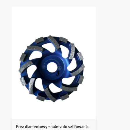
Frez diamentowy – talerz do szlifowania