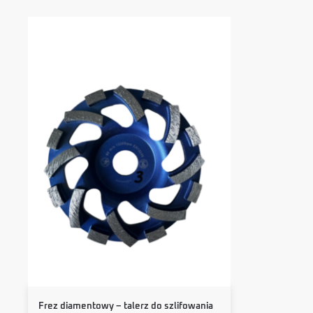
Frez diamentowy – talerz do szlifowania