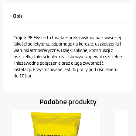
Opis
Trójnik PE Elysee to trwała złączka wykonana z wysokiej
jakości polietylenu, odpornego na korozję, uszkodzenia i
warunki atmosferyczne. Dzięki solidnej konstrukcji z
uszczelką i pierścieniem zaciskowym zapewnia szczelne
i niezawodne połączenie oraz długą żywotność
instalacji. Przystosowane jest do pracy pod ciśnieniem
do 10 bar.
Podobne produkty