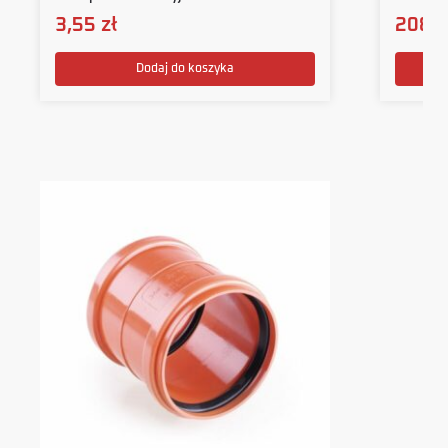
3,55
zł
208,
Dodaj do koszyka