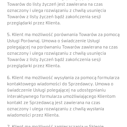
Towarów do listy życzeń jest zawierana na czas
oznaczony i ulega rozwiązaniu z chwilą usunięcia
Towarów z listy życzeń bądź zakończenia sesji
przeglądarki przez Klienta.
5. Klient ma możliwość porównania Towarów za pomocą
Usługi Porównaj. Umowa o świadczenie Usługi
polegającej na porównaniu Towarów zawierana na czas
oznaczony i ulega rozwiązaniu z chwilą usunięcia
Towarów z listy życzeń bądź zakończenia sesji
przeglądarki przez Klienta.
6. Klient ma możliwość wysyłania za pomocą formularza
kontaktowego wiadomości do Sprzedawcy. Umowa o
świadczenie Usługi polegającej na udostępnianiu
interaktywnego formularza umożliwiającego Klientom
kontakt ze Sprzedawcą jest zawierana na czas
oznaczony i ulega rozwiązaniu z chwilą wysłania
wiadomości przez Klienta.
7. Klient ma możliwość zamieszczania w Sklepie