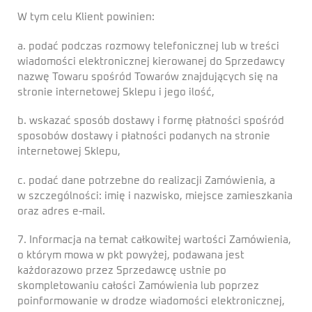
W tym celu Klient powinien:
a. podać podczas rozmowy telefonicznej lub w treści
wiadomości elektronicznej kierowanej do Sprzedawcy
nazwę Towaru spośród Towarów znajdujących się na
stronie internetowej Sklepu i jego ilość,
b. wskazać sposób dostawy i formę płatności spośród
sposobów dostawy i płatności podanych na stronie
internetowej Sklepu,
c. podać dane potrzebne do realizacji Zamówienia, a
w szczególności: imię i nazwisko, miejsce zamieszkania
oraz adres e-mail.
7. Informacja na temat całkowitej wartości Zamówienia,
o którym mowa w pkt powyżej, podawana jest
każdorazowo przez Sprzedawcę ustnie po
skompletowaniu całości Zamówienia lub poprzez
poinformowanie w drodze wiadomości elektronicznej,