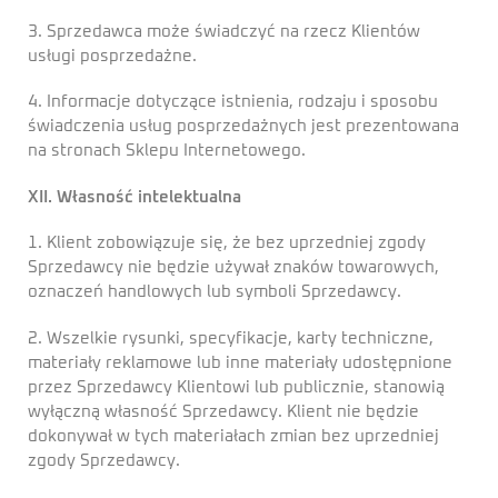
3. Sprzedawca może świadczyć na rzecz Klientów
usługi posprzedażne.
4. Informacje dotyczące istnienia, rodzaju i sposobu
świadczenia usług posprzedażnych jest prezentowana
na stronach Sklepu Internetowego.
XII. Własność intelektualna
1. Klient zobowiązuje się, że bez uprzedniej zgody
Sprzedawcy nie będzie używał znaków towarowych,
oznaczeń handlowych lub symboli Sprzedawcy.
2. Wszelkie rysunki, specyfikacje, karty techniczne,
materiały reklamowe lub inne materiały udostępnione
przez Sprzedawcy Klientowi lub publicznie, stanowią
wyłączną własność Sprzedawcy. Klient nie będzie
dokonywał w tych materiałach zmian bez uprzedniej
zgody Sprzedawcy.