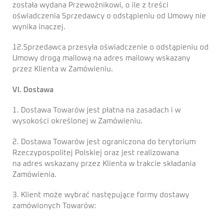
została wydana Przewoźnikowi, o ile z treści
oświadczenia Sprzedawcy o odstąpieniu od Umowy nie
wynika inaczej.
12.Sprzedawca przesyła oświadczenie o odstąpieniu od
Umowy drogą mailową na adres mailowy wskazany
przez Klienta w Zamówieniu.
VI. Dostawa
1. Dostawa Towarów jest płatna na zasadach i w
wysokości określonej w Zamówieniu.
2. Dostawa Towarów jest ograniczona do terytorium
Rzeczypospolitej Polskiej oraz jest realizowana
na adres wskazany przez Klienta w trakcie składania
Zamówienia.
3. Klient może wybrać następujące formy dostawy
zamówionych Towarów: