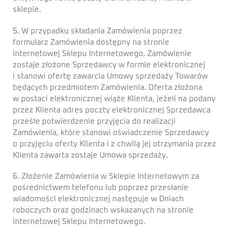
sklepie.
5. W przypadku składania Zamówienia poprzez
formularz Zamówienia dostępny na stronie
internetowej Sklepu Internetowego, Zamówienie
zostaje złożone Sprzedawcy w formie elektronicznej
i stanowi ofertę zawarcia Umowy sprzedaży Towarów
będących przedmiotem Zamówienia. Oferta złożona
w postaci elektronicznej wiąże Klienta, jeżeli na podany
przez Klienta adres poczty elektronicznej Sprzedawca
prześle potwierdzenie przyjęcia do realizacji
Zamówienia, które stanowi oświadczenie Sprzedawcy
o przyjęciu oferty Klienta i z chwilą jej otrzymania przez
Klienta zawarta zostaje Umowa sprzedaży.
6. Złożenie Zamówienia w Sklepie Internetowym za
pośrednictwem telefonu lub poprzez przesłanie
wiadomości elektronicznej następuje w Dniach
roboczych oraz godzinach wskazanych na stronie
internetowej Sklepu Internetowego.