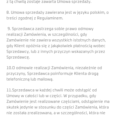
z tą chwilą zostaje zawarta Umowa sprzedaży.
8. Umowa sprzedaży zawierana jest w języku polskim, o
treści zgodnej z Regulaminem.
9. Sprzedawca zastrzega sobie prawo odmowy
realizacji Zamówienia, w szczególności, gdy
Zamówienie nie zawiera wszystkich istotnych danych,
gdy Klient opóźnia się z jakąkolwiek płatnością wobec
Sprzedawcy, lub z innych przyczyn wskazanych przez
Sprzedawcę.
10.O odmowie realizacji Zamówienia, niezależnie od
przyczyny, Sprzedawca poinformuje Klienta drogą
telefoniczną lub mailową.
11.Sprzedawca w każdej chwili może odstąpić od
Umowy w całości lub w części. W przypadku, gdy
Zamówienie jest realizowane częściami, odstąpienie ma
skutek jedynie w stosunku do części Zamówienia, która
nie została zrealizowana, a w szczególności, która nie