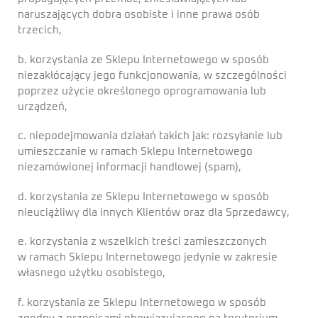
naruszających dobra osobiste i inne prawa osób
trzecich,
b. korzystania ze Sklepu Internetowego w sposób
niezakłócający jego funkcjonowania, w szczególności
poprzez użycie określonego oprogramowania lub
urządzeń,
c. niepodejmowania działań takich jak: rozsyłanie lub
umieszczanie w ramach Sklepu Internetowego
niezamówionej informacji handlowej (spam),
d. korzystania ze Sklepu Internetowego w sposób
nieuciążliwy dla innych Klientów oraz dla Sprzedawcy,
e. korzystania z wszelkich treści zamieszczonych
w ramach Sklepu Internetowego jedynie w zakresie
własnego użytku osobistego,
f. korzystania ze Sklepu Internetowego w sposób