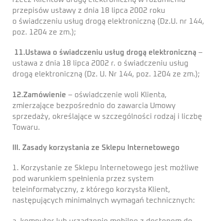
przepisów ustawy z dnia 18 lipca 2002 roku
o świadczeniu usług drogą elektroniczną (Dz.U. nr 144,
poz. 1204 ze zm.);
11.Ustawa o świadczeniu usług drogą elektroniczną
–
ustawa z dnia 18 lipca 2002 r. o świadczeniu usług
drogą elektroniczną (Dz. U. Nr 144, poz. 1204 ze zm.);
12.Zamówienie
– oświadczenie woli Klienta,
zmierzające bezpośrednio do zawarcia Umowy
sprzedaży, określające w szczególności rodzaj i liczbę
Towaru.
III. Zasady korzystania ze Sklepu Internetowego
1. Korzystanie ze Sklepu Internetowego jest możliwe
pod warunkiem spełnienia przez system
teleinformatyczny, z którego korzysta Klient,
następujących minimalnych wymagań technicznych: