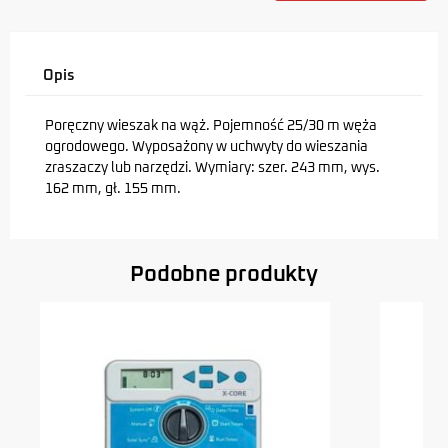
Opis
Poręczny wieszak na wąż. Pojemność 25/30 m węża
ogrodowego. Wyposażony w uchwyty do wieszania
zraszaczy lub narzędzi. Wymiary: szer. 243 mm, wys.
162 mm, gł. 155 mm.
Podobne produkty