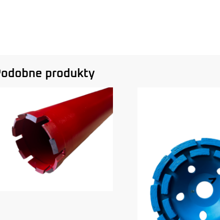
odobne produkty