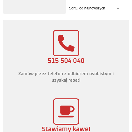
515 504 040
Zamów przez telefon z odbiorem osobistym i
uzyskaj rabat!
Stawiamy kawę!