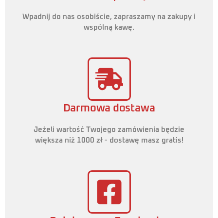
Wpadnij do nas osobiście, zapraszamy na zakupy i
wspólną kawę.
Darmowa dostawa
Jeżeli wartość Twojego zamówienia będzie
większa niż 1000 zł - dostawę masz gratis!