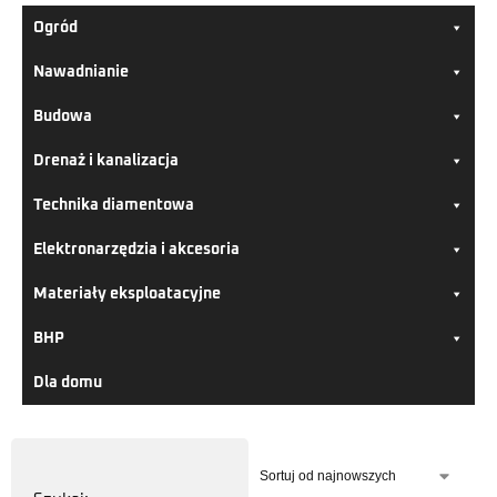
Ogród
Nawadnianie
Budowa
Drenaż i kanalizacja
Technika diamentowa
Elektronarzędzia i akcesoria
Materiały eksploatacyjne
BHP
Dla domu