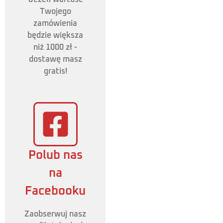
Twojego
zamówienia
będzie większa
niż 1000 zł -
dostawę masz
gratis!
Polub nas
na
Facebooku
Zaobserwuj nasz